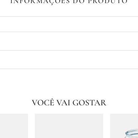
INFORMAÇÕES DO PRODUTO
VOCÊ VAI GOSTAR