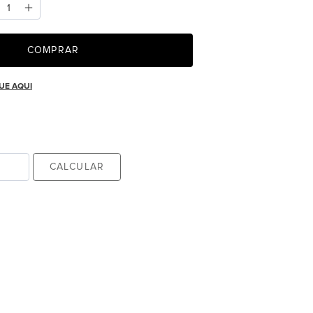
COMPRAR
UE AQUI
CALCULAR