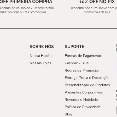
 OFF PRIMEIRA COMPRA
10% OFF NO PIX
 acima de R$ 100,00 / Desconto não
Desconto não cumulativo com o
mulativo com outras promoções
promoções da loja
SOBRE NÓS
SUPORTE
Nossa História
Formas de Pagamento
Nossas Lojas
Cashback Blue
Regras de Promoção
Entrega, Troca e Devolução
Personalização de Produtos
Presentes Corporativos
Revenda e Hotelaria
Política de Privacidade
Blog