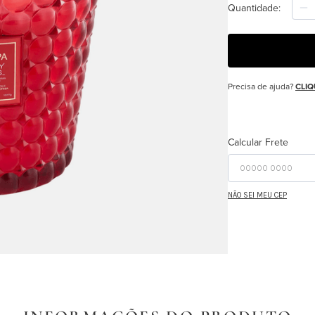
Quantidade
Precisa de ajuda?
CLIQ
Calcular Frete
NÃO SEI MEU CEP