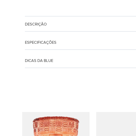
DESCRIÇÃO
ESPECIFICAÇÕES
DICAS DA BLUE