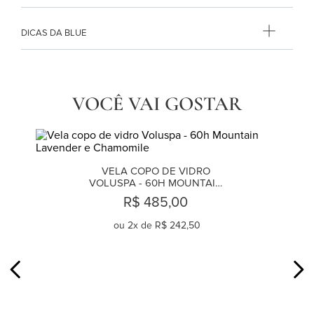
DICAS DA BLUE
VOCÊ VAI GOSTAR
VELA COPO DE VIDRO 
VOLUSPA - 60H MOUNTAIN 
LAVENDER E CHAMOMILE
R$ 485,00
ou
2
x de
R$ 242,50