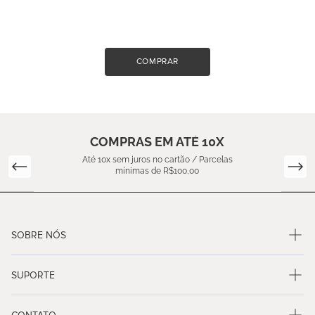
COMPRAR
COMPRAS EM ATÉ 10X
Até 10x sem juros no cartão / Parcelas
mínimas de R$100,00
SOBRE NÓS
SUPORTE