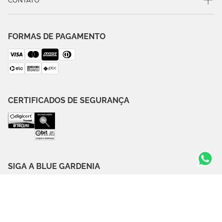
CONTATO
FORMAS DE PAGAMENTO
CERTIFICADOS DE SEGURANÇA
SIGA A BLUE GARDENIA
ASSINE NOSSA NEWSLETTER