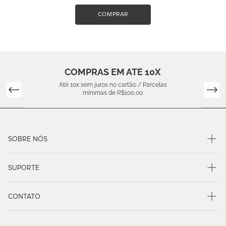
COMPRAR
COMPRAS EM ATÉ 10X
Até 10x sem juros no cartão / Parcelas
mínimas de R$100,00
SOBRE NÓS
SUPORTE
CONTATO