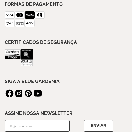
FORMAS DE PAGAMENTO
CERTIFICADOS DE SEGURANÇA
SIGA A BLUE GARDENIA
ASSINE NOSSA NEWSLETTER
ENVIAR