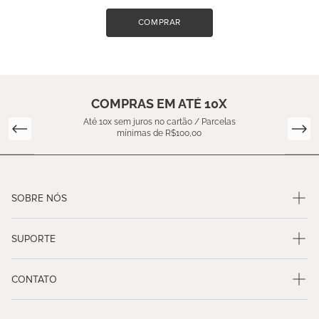
COMPRAR
COMPRAS EM ATÉ 10X
Até 10x sem juros no cartão / Parcelas
mínimas de R$100,00
SOBRE NÓS
SUPORTE
CONTATO