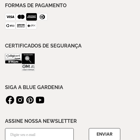
FORMAS DE PAGAMENTO
CERTIFICADOS DE SEGURANÇA
SIGA A BLUE GARDENIA
ASSINE NOSSA NEWSLETTER
ENVIAR