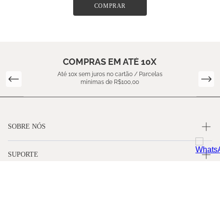
COMPRAR
COMPRAS EM ATÉ 10X
Até 10x sem juros no cartão / Parcelas
mínimas de R$100,00
SOBRE NÓS
SUPORTE
CONTATO
FORMAS DE PAGAMENTO