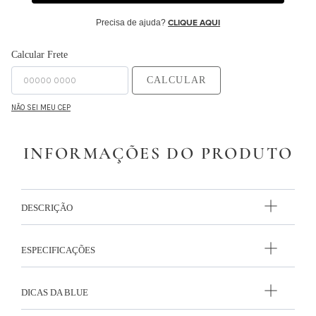
Precisa de ajuda?
CLIQUE AQUI
Calcular Frete
CALCULAR
NÃO SEI MEU CEP
INFORMAÇÕES DO PRODUTO
DESCRIÇÃO
ESPECIFICAÇÕES
DICAS DA BLUE