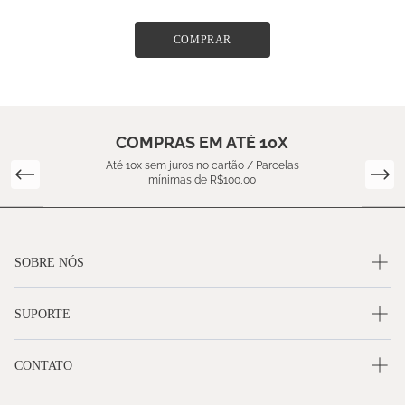
COMPRAR
COMPRAS EM ATÉ 10X
Até 10x sem juros no cartão / Parcelas
mínimas de R$100,00
SOBRE NÓS
SUPORTE
CONTATO