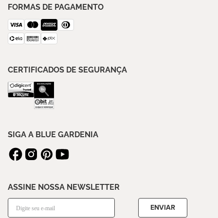
FORMAS DE PAGAMENTO
CERTIFICADOS DE SEGURANÇA
SIGA A BLUE GARDENIA
ASSINE NOSSA NEWSLETTER
ENVIAR