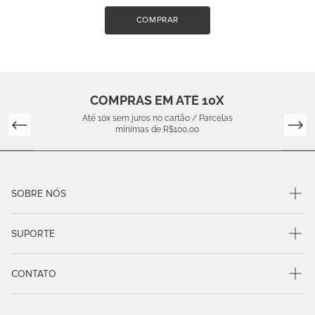
COMPRAR
COMPRAS EM ATÉ 10X
Até 10x sem juros no cartão / Parcelas
mínimas de R$100,00
SOBRE NÓS
SUPORTE
CONTATO