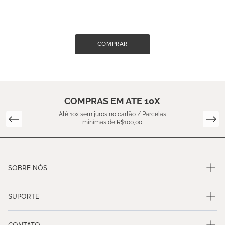
COMPRAR
COMPRAS EM ATÉ 10X
Até 10x sem juros no cartão / Parcelas
mínimas de R$100,00
SOBRE NÓS
SUPORTE