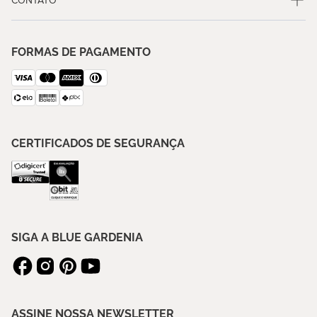
CONTATO
FORMAS DE PAGAMENTO
CERTIFICADOS DE SEGURANÇA
SIGA A BLUE GARDENIA
ASSINE NOSSA NEWSLETTER