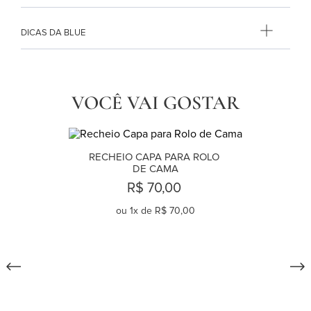
DICAS DA BLUE
VOCÊ VAI GOSTAR
RECHEIO CAPA PARA ROLO 
DE CAMA
R$ 70,00
ou
1
x de
R$ 70,00