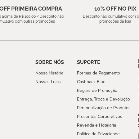
 OFF PRIMEIRA COMPRA
10% OFF NO PIX
 acima de R$ 100,00 / Desconto não
Desconto não cumulativo com o
mulativo com outras promoções
promoções da loja
SOBRE NÓS
SUPORTE
Nossa História
Formas de Pagamento
Nossas Lojas
Cashback Blue
Regras de Promoção
Entrega, Troca e Devolução
Personalização de Produtos
Presentes Corporativos
Revenda e Hotelaria
Política de Privacidade