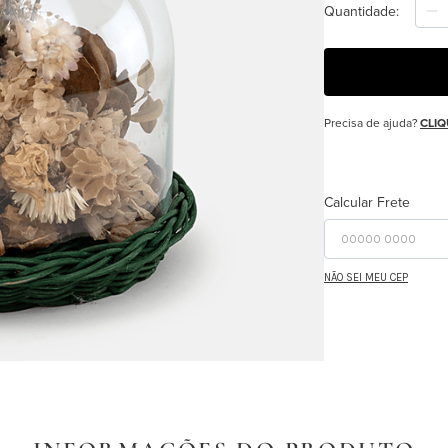
Quantidade
Precisa de ajuda?
CLIQ
Calcular Frete
NÃO SEI MEU CEP