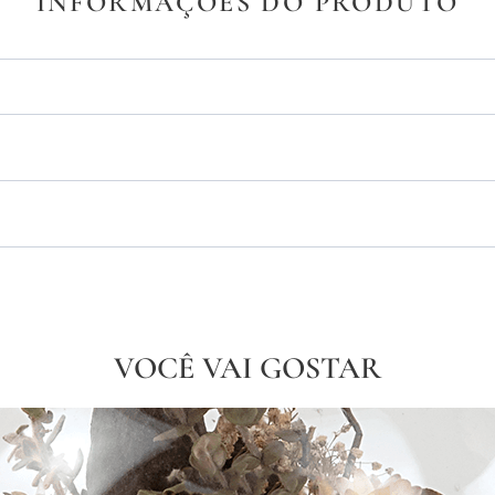
INFORMAÇÕES DO PRODUTO
VOCÊ VAI GOSTAR