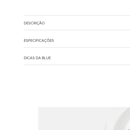
DESCRIÇÃO
ESPECIFICAÇÕES
DICAS DA BLUE