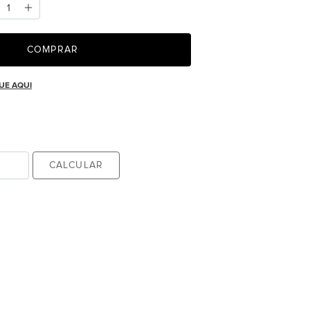
COMPRAR
UE AQUI
CALCULAR