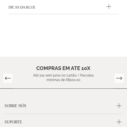
DICAS DA BLUE
COMPRAS EM ATÉ 10X
Até 10x sem juros no cartão / Parcelas
mínimas de R$100,00
SOBRE NÓS
SUPORTE