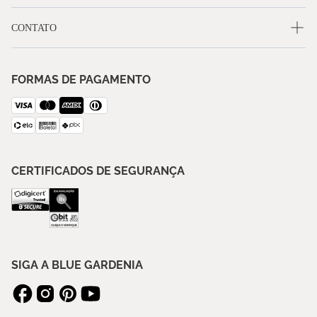
CONTATO
FORMAS DE PAGAMENTO
CERTIFICADOS DE SEGURANÇA
SIGA A BLUE GARDENIA