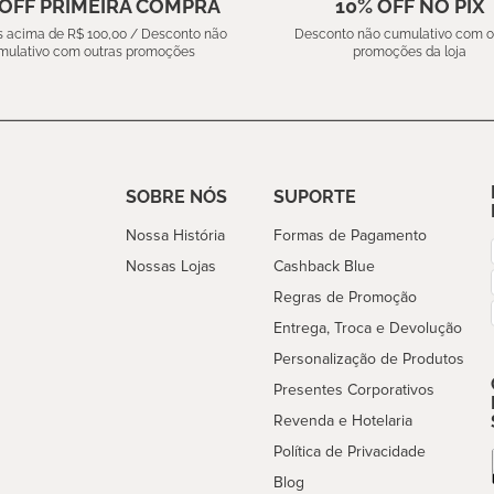
 OFF PRIMEIRA COMPRA
10% OFF NO PIX
 acima de R$ 100,00 / Desconto não
Desconto não cumulativo com o
mulativo com outras promoções
promoções da loja
SOBRE NÓS
SUPORTE
Nossa História
Formas de Pagamento
Nossas Lojas
Cashback Blue
Regras de Promoção
Entrega, Troca e Devolução
Personalização de Produtos
Presentes Corporativos
Revenda e Hotelaria
Política de Privacidade
Blog