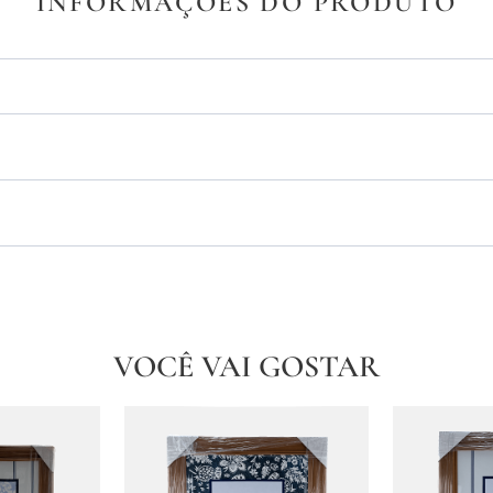
INFORMAÇÕES DO PRODUTO
VOCÊ VAI GOSTAR