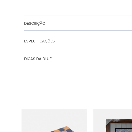
DESCRIÇÃO
ESPECIFICAÇÕES
DICAS DA BLUE