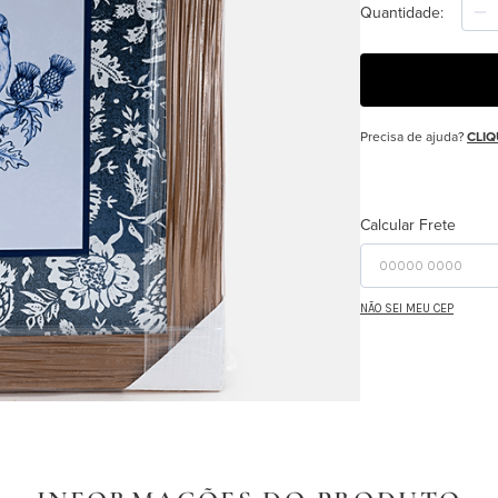
Quantidade
Precisa de ajuda?
CLIQ
Calcular Frete
NÃO SEI MEU CEP