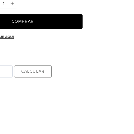
COMPRAR
UE AQUI
CALCULAR