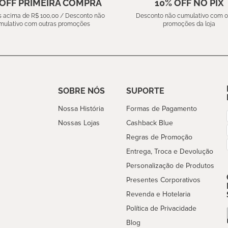
 OFF PRIMEIRA COMPRA
10% OFF NO PIX
 acima de R$ 100,00 / Desconto não
Desconto não cumulativo com o
mulativo com outras promoções
promoções da loja
SOBRE NÓS
SUPORTE
Nossa História
Formas de Pagamento
Nossas Lojas
Cashback Blue
Regras de Promoção
Entrega, Troca e Devolução
Personalização de Produtos
Presentes Corporativos
Revenda e Hotelaria
Política de Privacidade
Blog