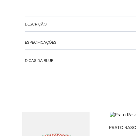
DESCRIÇÃO
ESPECIFICAÇÕES
DICAS DA BLUE
PRATO RASO