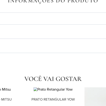
INFORMAÇÕES DO PRODUTO
VOCÊ VAI GOSTAR
 MITSU
PRATO RETANGULAR YOW