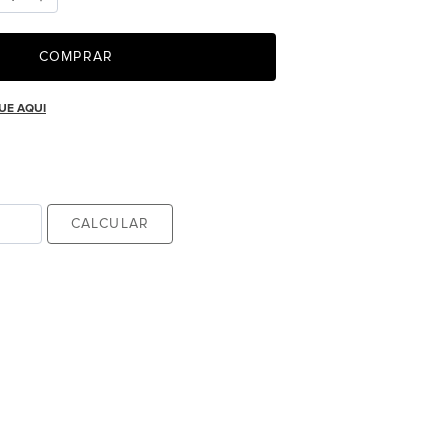
COMPRAR
UE AQUI
CALCULAR