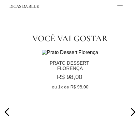
DICAS DA BLUE
VOCÊ VAI GOSTAR
PRATO DESSERT 
FLORENÇA
R$ 98,00
ou
1
x de
R$ 98,00