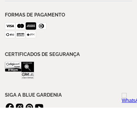
FORMAS DE PAGAMENTO
CERTIFICADOS DE SEGURANÇA
SIGA A BLUE GARDENIA
ASSINE NOSSA NEWSLETTER