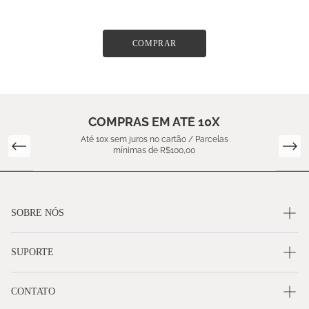
COMPRAR
COMPRAS EM ATÉ 10X
Até 10x sem juros no cartão / Parcelas
mínimas de R$100,00
SOBRE NÓS
SUPORTE
CONTATO