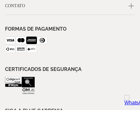
CONTATO
FORMAS DE PAGAMENTO
CERTIFICADOS DE SEGURANÇA
SIGA A BLUE GARDENIA