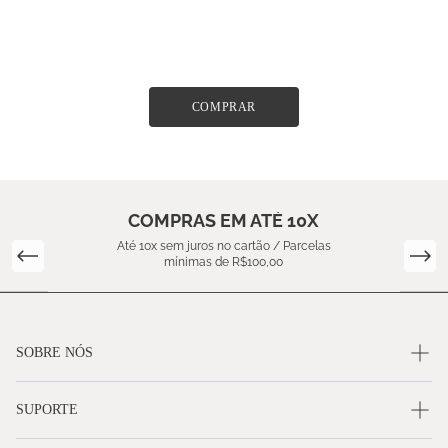
COMPRAR
COMPRAS EM ATÉ 10X
Até 10x sem juros no cartão / Parcelas
mínimas de R$100,00
SOBRE NÓS
SUPORTE