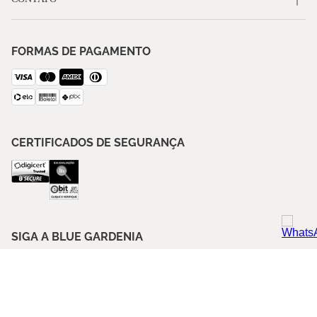
FORMAS DE PAGAMENTO
CERTIFICADOS DE SEGURANÇA
SIGA A BLUE GARDENIA
ASSINE NOSSA NEWSLETTER