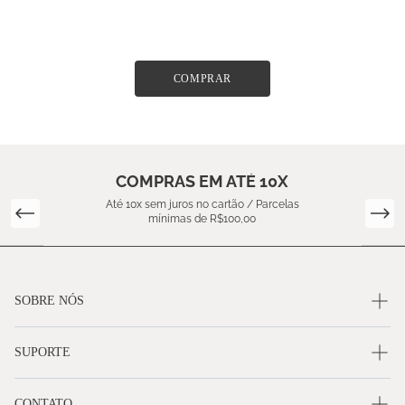
COMPRAR
COMPRAS EM ATÉ 10X
Até 10x sem juros no cartão / Parcelas
mínimas de R$100,00
SOBRE NÓS
SUPORTE
CONTATO