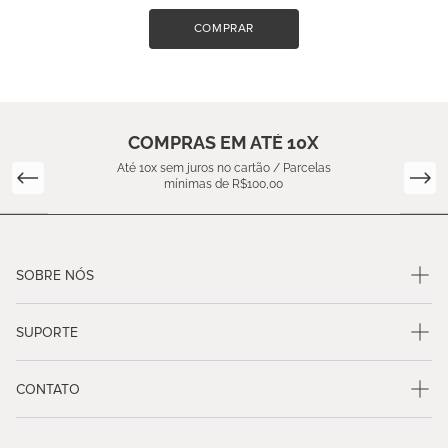
COMPRAR
COMPRAS EM ATÉ 10X
Até 10x sem juros no cartão / Parcelas
mínimas de R$100,00
SOBRE NÓS
SUPORTE
CONTATO