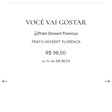
VOCÊ VAI GOSTAR
PRATO DESSERT FLORENÇA
R$ 98,00
ou
1
x de
R$ 98,00