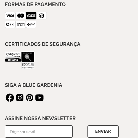
FORMAS DE PAGAMENTO
CERTIFICADOS DE SEGURANÇA
SIGA A BLUE GARDENIA
ASSINE NOSSA NEWSLETTER
ENVIAR