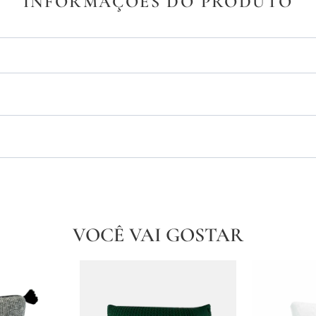
INFORMAÇÕES DO PRODUTO
VOCÊ VAI GOSTAR