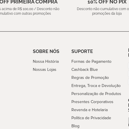
 OFF PRIMEIRA COMPRA
10% OFF NO PIX
 acima de R$ 100,00 / Desconto não
Desconto não cumulativo com o
mulativo com outras promoções
promoções da loja
SOBRE NÓS
SUPORTE
Nossa História
Formas de Pagamento
Nossas Lojas
Cashback Blue
Regras de Promoção
Entrega, Troca e Devolução
Personalização de Produtos
Presentes Corporativos
Revenda e Hotelaria
Política de Privacidade
Blog