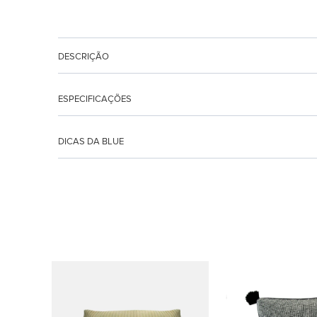
DESCRIÇÃO
ESPECIFICAÇÕES
DICAS DA BLUE