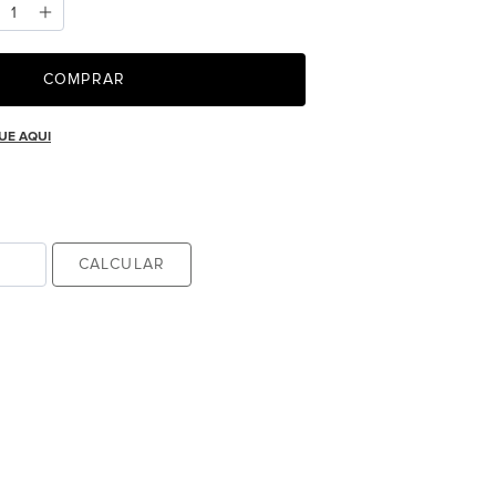
COMPRAR
UE AQUI
CALCULAR