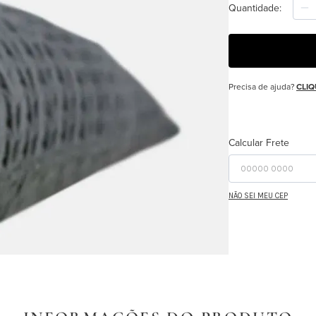
Quantidade
Precisa de ajuda?
CLIQ
Calcular Frete
NÃO SEI MEU CEP