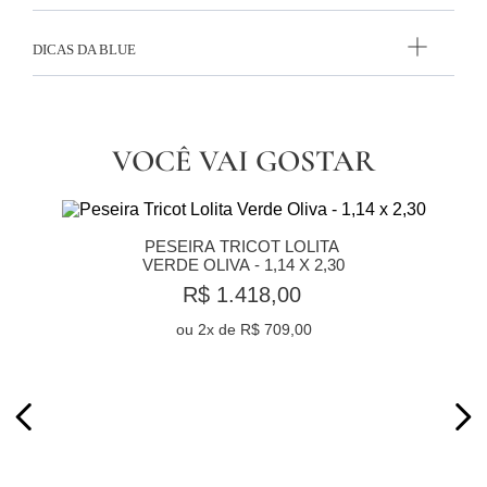
DICAS DA BLUE
VOCÊ VAI GOSTAR
PESEIRA TRICOT LOLITA 
VERDE OLIVA - 1,14 X 2,30
R$ 1.418,00
ou
2
x de
R$ 709,00