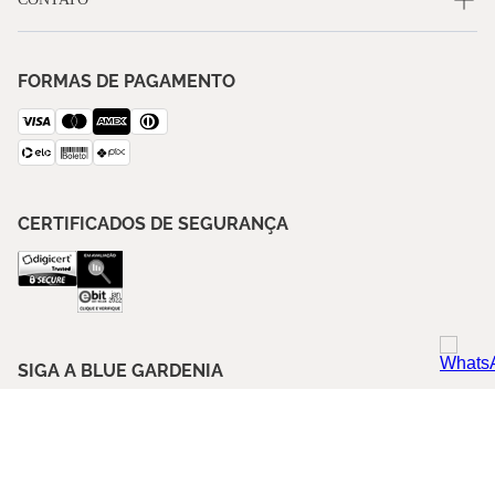
FORMAS DE PAGAMENTO
CERTIFICADOS DE SEGURANÇA
SIGA A BLUE GARDENIA
ASSINE NOSSA NEWSLETTER