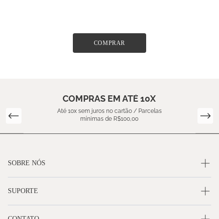
COMPRAR
COMPRAS EM ATÉ 10X
Até 10x sem juros no cartão / Parcelas
mínimas de R$100,00
SOBRE NÓS
SUPORTE
CONTATO