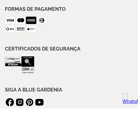
FORMAS DE PAGAMENTO
CERTIFICADOS DE SEGURANÇA
SIGA A BLUE GARDENIA
ASSINE NOSSA NEWSLETTER
ENVIAR