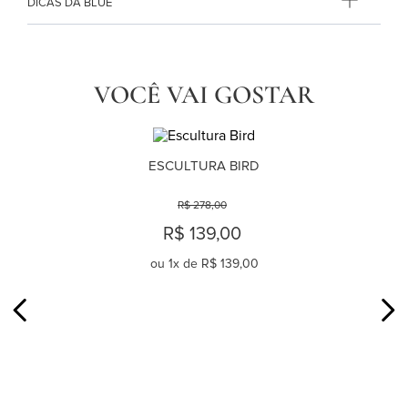
DICAS DA BLUE
VOCÊ VAI GOSTAR
ESCULTURA BIRD
R$ 278,00
R$ 139,00
ou
1
x de
R$ 139,00