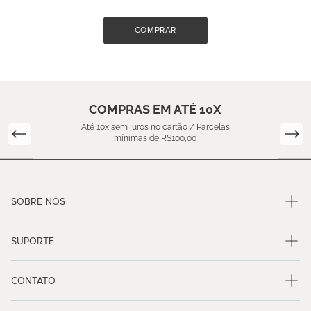
COMPRAR
COMPRAS EM ATÉ 10X
Até 10x sem juros no cartão / Parcelas
mínimas de R$100,00
SOBRE NÓS
SUPORTE
CONTATO