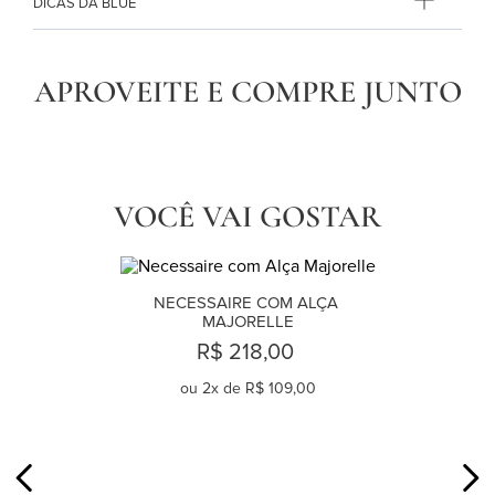
DICAS DA BLUE
APROVEITE E COMPRE JUNTO
VOCÊ VAI GOSTAR
NECESSAIRE COM ALÇA 
MAJORELLE
R$ 218,00
ou
2
x de
R$ 109,00