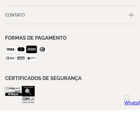
CONTATO
FORMAS DE PAGAMENTO
CERTIFICADOS DE SEGURANÇA
SIGA A BLUE GARDENIA