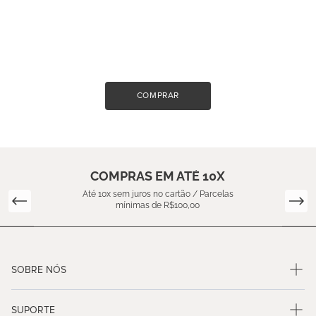
COMPRAR
COMPRAS EM ATÉ 10X
Até 10x sem juros no cartão / Parcelas
mínimas de R$100,00
SOBRE NÓS
SUPORTE