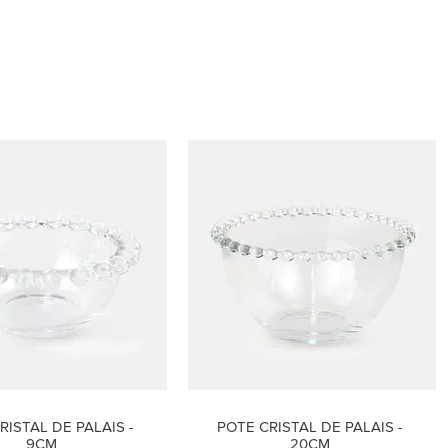
RISTAL DE PALAIS - 
POTE CRISTAL DE PALAIS - 
9CM
20CM