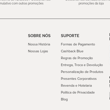
mulativo com outras promoções
promoções da loja
SOBRE NÓS
SUPORTE
Nossa História
Formas de Pagamento
Nossas Lojas
Cashback Blue
Regras de Promoção
Entrega, Troca e Devolução
Personalização de Produtos
Presentes Corporativos
Revenda e Hotelaria
Política de Privacidade
Blog