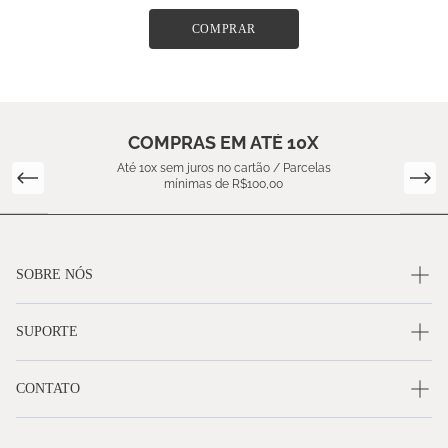
COMPRAR
COMPRAS EM ATÉ 10X
Até 10x sem juros no cartão / Parcelas
mínimas de R$100,00
SOBRE NÓS
SUPORTE
CONTATO