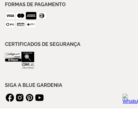
FORMAS DE PAGAMENTO
CERTIFICADOS DE SEGURANÇA
SIGA A BLUE GARDENIA
ASSINE NOSSA NEWSLETTER
ENVIAR