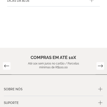
DICAS DA BLUE
COMPRAS EM ATÉ 10X
Até 10x sem juros no cartão / Parcelas
mínimas de R$100,00
SOBRE NÓS
SUPORTE