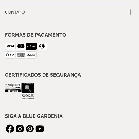
CONTATO
FORMAS DE PAGAMENTO
CERTIFICADOS DE SEGURANÇA
SIGA A BLUE GARDENIA