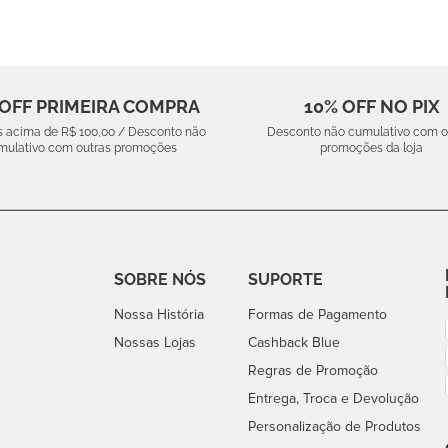
 OFF PRIMEIRA COMPRA
10% OFF NO PIX
 acima de R$ 100,00 / Desconto não
Desconto não cumulativo com o
mulativo com outras promoções
promoções da loja
SOBRE NÓS
SUPORTE
Nossa História
Formas de Pagamento
Nossas Lojas
Cashback Blue
Regras de Promoção
Entrega, Troca e Devolução
Personalização de Produtos