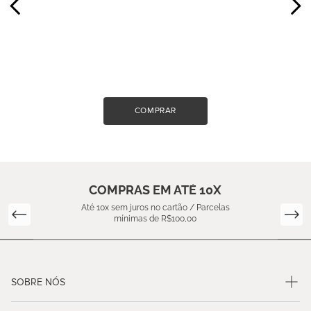
COMPRAR
COMPRAS EM ATÉ 10X
Até 10x sem juros no cartão / Parcelas
mínimas de R$100,00
SOBRE NÓS