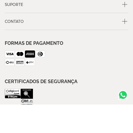
SUPORTE
CONTATO
FORMAS DE PAGAMENTO
CERTIFICADOS DE SEGURANÇA
SIGA A BLUE GARDENIA