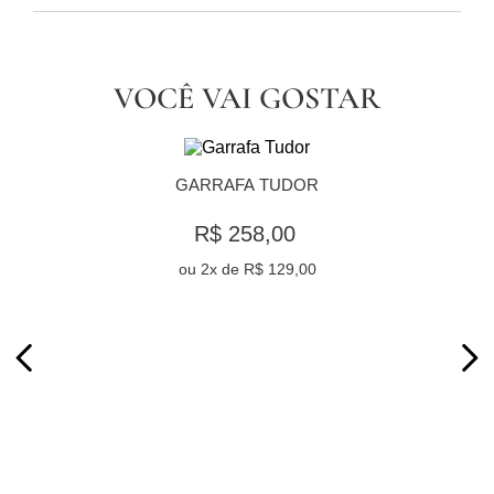
VOCÊ VAI GOSTAR
GARRAFA TUDOR
R$ 258,00
ou
2
x de
R$ 129,00