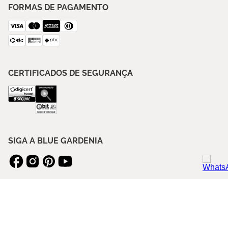
FORMAS DE PAGAMENTO
CERTIFICADOS DE SEGURANÇA
SIGA A BLUE GARDENIA
ASSINE NOSSA NEWSLETTER
ENVIAR