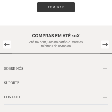
COMPRAR
COMPRAS EM ATÉ 10X
Até 10x sem juros no cartão / Parcelas
mínimas de R$100,00
SOBRE NÓS
SUPORTE
CONTATO