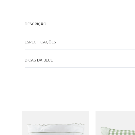
DESCRIÇÃO
ESPECIFICAÇÕES
DICAS DA BLUE