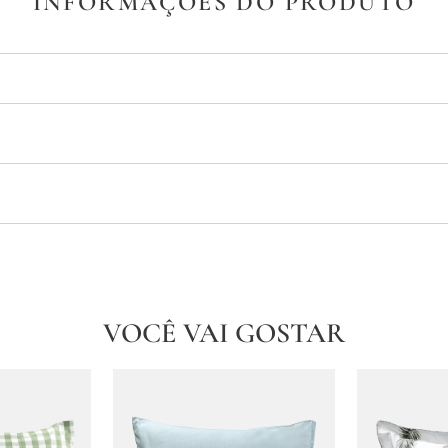
INFORMAÇÕES DO PRODUTO
VOCÊ VAI GOSTAR