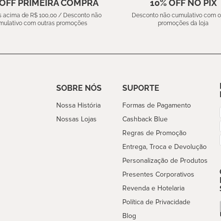
 OFF PRIMEIRA COMPRA
10% OFF NO PIX
 acima de R$ 100,00 / Desconto não
Desconto não cumulativo com o
mulativo com outras promoções
promoções da loja
SOBRE NÓS
SUPORTE
Nossa História
Formas de Pagamento
Nossas Lojas
Cashback Blue
Regras de Promoção
Entrega, Troca e Devolução
Personalização de Produtos
Presentes Corporativos
Revenda e Hotelaria
Política de Privacidade
Blog