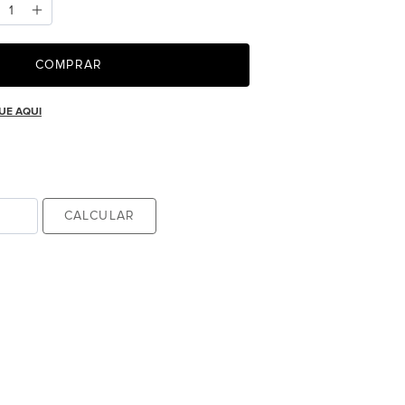
COMPRAR
UE AQUI
CALCULAR