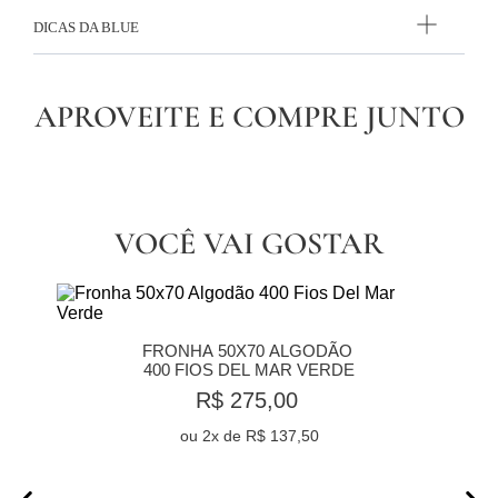
DICAS DA BLUE
APROVEITE E COMPRE JUNTO
VOCÊ VAI GOSTAR
FRONHA 50X70 ALGODÃO 
400 FIOS DEL MAR VERDE
R$ 275,00
ou
2
x de
R$ 137,50