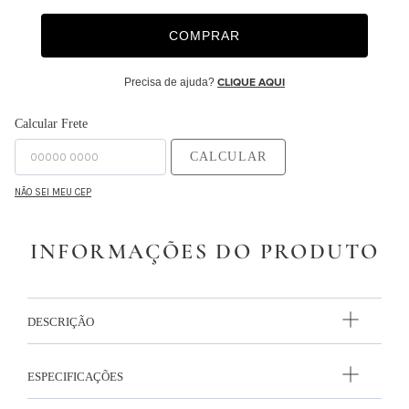
COMPRAR
Precisa de ajuda?
CLIQUE AQUI
Calcular Frete
CALCULAR
NÃO SEI MEU CEP
INFORMAÇÕES DO PRODUTO
DESCRIÇÃO
ESPECIFICAÇÕES