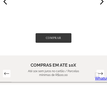
COMPRAR
COMPRAS EM ATÉ 10X
Até 10x sem juros no cartão / Parcelas
mínimas de R$100,00
SOBRE NÓS