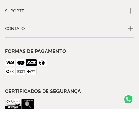
SUPORTE
CONTATO
FORMAS DE PAGAMENTO
CERTIFICADOS DE SEGURANÇA
SIGA A BLUE GARDENIA