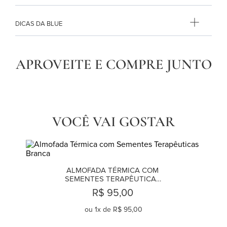
DICAS DA BLUE
APROVEITE E COMPRE JUNTO
VOCÊ VAI GOSTAR
ALMOFADA TÉRMICA COM 
SEMENTES TERAPÊUTICAS 
BRANCA
R$ 95,00
ou
1
x de
R$ 95,00