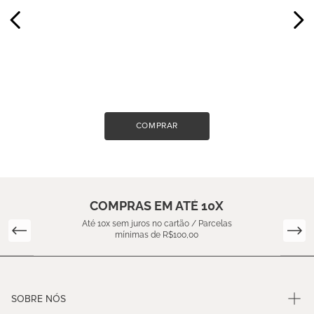
COMPRAR
COMPRAS EM ATÉ 10X
Até 10x sem juros no cartão / Parcelas
mínimas de R$100,00
SOBRE NÓS