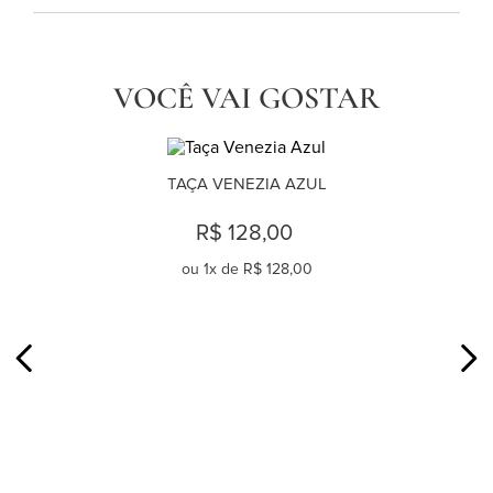
VOCÊ VAI GOSTAR
TAÇA VENEZIA AZUL
R$ 128,00
ou
1
x de
R$ 128,00