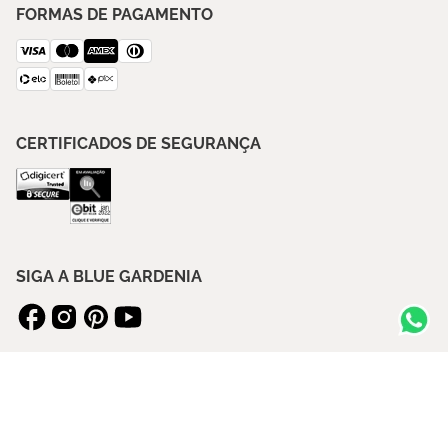
FORMAS DE PAGAMENTO
CERTIFICADOS DE SEGURANÇA
SIGA A BLUE GARDENIA
ASSINE NOSSA NEWSLETTER
ENVIAR