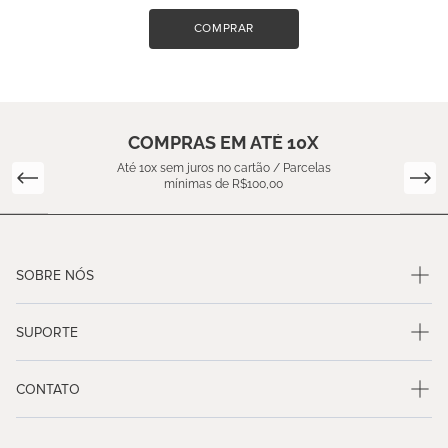
COMPRAR
COMPRAS EM ATÉ 10X
Até 10x sem juros no cartão / Parcelas
mínimas de R$100,00
SOBRE NÓS
SUPORTE
CONTATO