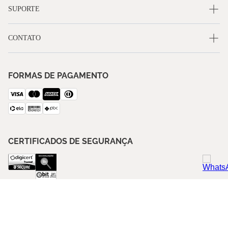
SUPORTE
CONTATO
FORMAS DE PAGAMENTO
CERTIFICADOS DE SEGURANÇA
SIGA A BLUE GARDENIA