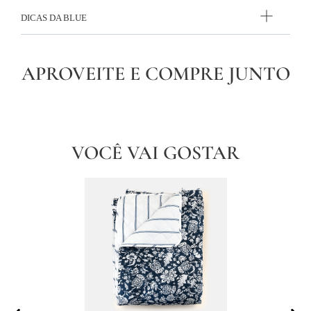
DICAS DA BLUE
APROVEITE E COMPRE JUNTO
VOCÊ VAI GOSTAR