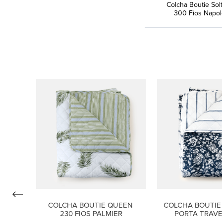
Colcha Boutie Sol
300 Fios Napo
COLCHA BOUTIE QUEEN 
COLCHA BOUTIE 
230 FIOS PALMIER
PORTA TRAVE