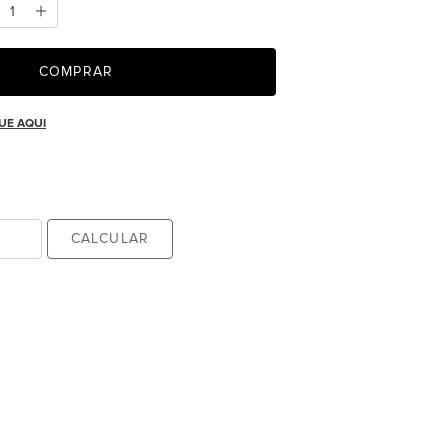
COMPRAR
UE AQUI
CALCULAR