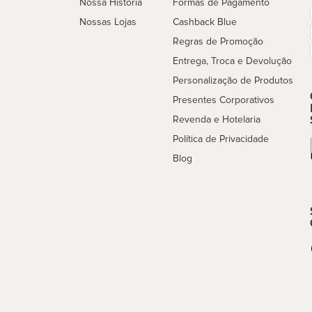
Nossa História
Formas de Pagamento
Nossas Lojas
Cashback Blue
Regras de Promoção
Entrega, Troca e Devolução
Personalização de Produtos
Presentes Corporativos
Revenda e Hotelaria
Política de Privacidade
Blog