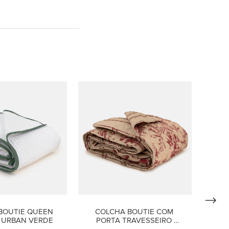
BOUTIE QUEEN 
COLCHA BOUTIE COM 
S URBAN VERDE
PORTA TRAVESSEIRO 