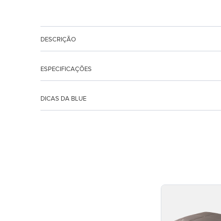
DESCRIÇÃO
ESPECIFICAÇÕES
DICAS DA BLUE