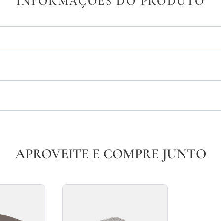
INFORMAÇÕES DO PRODUTO
APROVEITE E COMPRE JUNTO