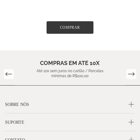
COMPRAR
COMPRAS EM ATÉ 10X
Até 10x sem juros no cartão / Parcelas
mínimas de R$100,00
SOBRE NÓS
SUPORTE