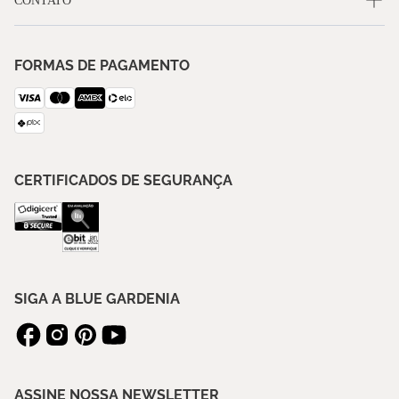
CONTATO
FORMAS DE PAGAMENTO
CERTIFICADOS DE SEGURANÇA
SIGA A BLUE GARDENIA
ASSINE NOSSA NEWSLETTER