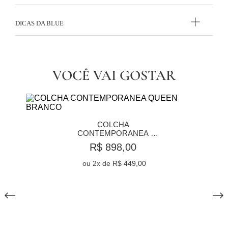
DICAS DA BLUE
VOCÊ VAI GOSTAR
COLCHA 
CONTEMPORANEA 
QUEEN BRANCO
R$ 898,00
ou
2
x de
R$ 449,00