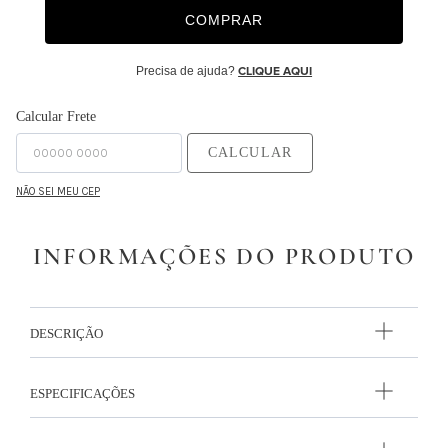
COMPRAR
Precisa de ajuda?
CLIQUE AQUI
Calcular Frete
CALCULAR
NÃO SEI MEU CEP
INFORMAÇÕES DO PRODUTO
DESCRIÇÃO
ESPECIFICAÇÕES