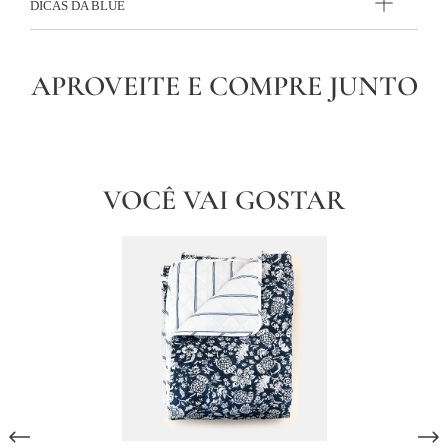
DICAS DA BLUE
APROVEITE E COMPRE JUNTO
VOCÊ VAI GOSTAR