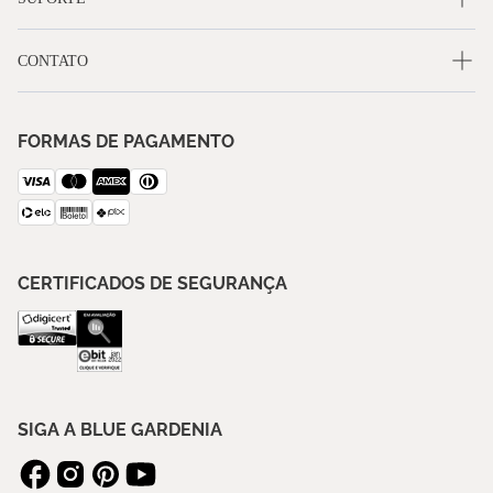
CONTATO
FORMAS DE PAGAMENTO
CERTIFICADOS DE SEGURANÇA
SIGA A BLUE GARDENIA