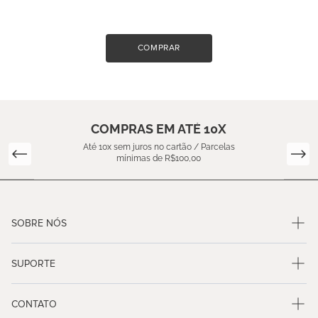
COMPRAR
COMPRAS EM ATÉ 10X
Até 10x sem juros no cartão / Parcelas
mínimas de R$100,00
SOBRE NÓS
SUPORTE
CONTATO