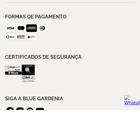
FORMAS DE PAGAMENTO
CERTIFICADOS DE SEGURANÇA
SIGA A BLUE GARDENIA
ASSINE NOSSA NEWSLETTER