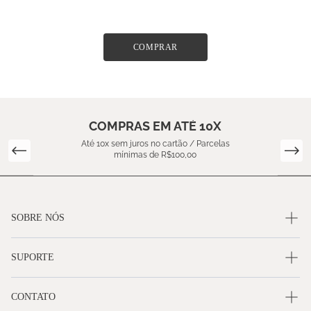
COMPRAR
COMPRAS EM ATÉ 10X
Até 10x sem juros no cartão / Parcelas
mínimas de R$100,00
SOBRE NÓS
SUPORTE
CONTATO