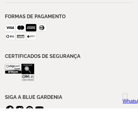
FORMAS DE PAGAMENTO
CERTIFICADOS DE SEGURANÇA
SIGA A BLUE GARDENIA
ASSINE NOSSA NEWSLETTER