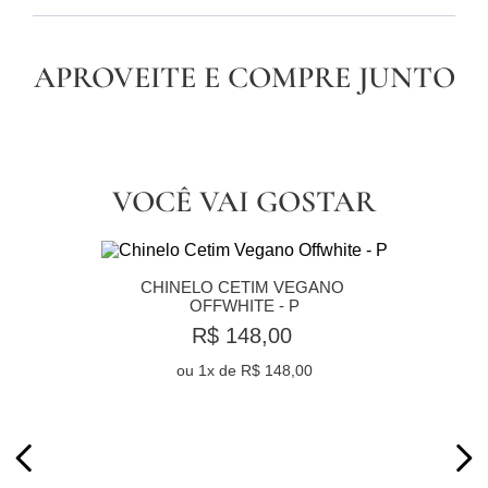
APROVEITE E COMPRE JUNTO
VOCÊ VAI GOSTAR
CHINELO CETIM VEGANO 
OFFWHITE - P
R$ 148,00
ou
1
x de
R$ 148,00