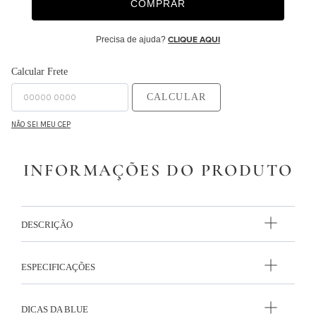
COMPRAR
Precisa de ajuda?
CLIQUE AQUI
Calcular Frete
CALCULAR
NÃO SEI MEU CEP
INFORMAÇÕES DO PRODUTO
DESCRIÇÃO
ESPECIFICAÇÕES
DICAS DA BLUE