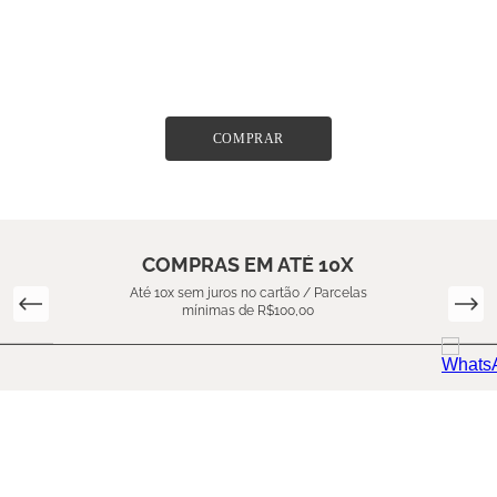
COMPRAR
COMPRAS EM ATÉ 10X
Até 10x sem juros no cartão / Parcelas
mínimas de R$100,00
SOBRE NÓS
SUPORTE