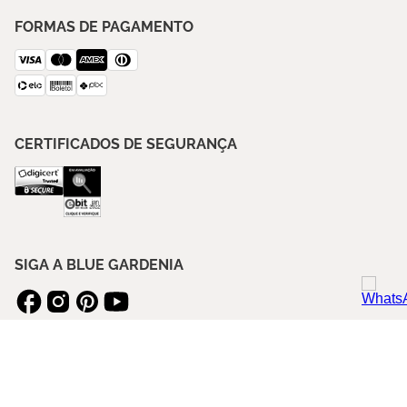
FORMAS DE PAGAMENTO
CERTIFICADOS DE SEGURANÇA
SIGA A BLUE GARDENIA
ASSINE NOSSA NEWSLETTER
ENVIAR