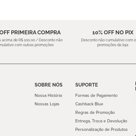
 OFF PRIMEIRA COMPRA
10% OFF NO PIX
 acima de R$ 100,00 / Desconto não
Desconto não cumulativo com o
mulativo com outras promoções
promoções da loja
SOBRE NÓS
SUPORTE
Nossa História
Formas de Pagamento
Nossas Lojas
Cashback Blue
Regras de Promoção
Entrega, Troca e Devolução
Personalização de Produtos