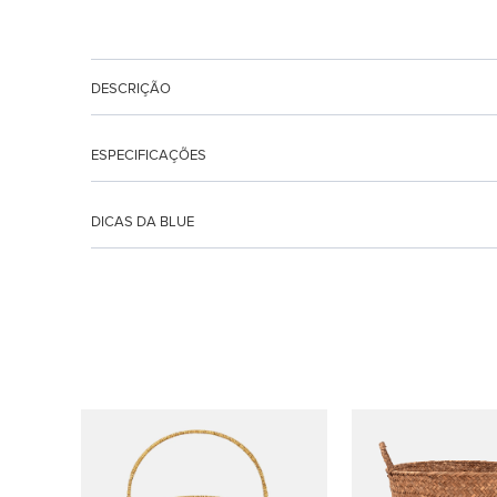
DESCRIÇÃO
ESPECIFICAÇÕES
DICAS DA BLUE