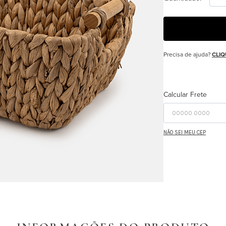
Precisa de ajuda?
CLIQ
Calcular Frete
NÃO SEI MEU CEP