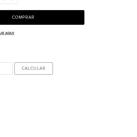
COMPRAR
UE AQUI
CALCULAR