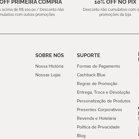
 OFF PRIMEIRA COMPRA
10% OFF NO PIX
 acima de R$ 100,00 / Desconto não
Desconto não cumulativo com o
mulativo com outras promoções
promoções da loja
SOBRE NÓS
SUPORTE
Nossa História
Formas de Pagamento
Nossas Lojas
Cashback Blue
Regras de Promoção
Entrega, Troca e Devolução
Personalização de Produtos
Presentes Corporativos
Revenda e Hotelaria
Política de Privacidade
Blog