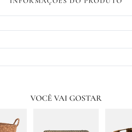
INFORMAÇÕES DO PRODUTO
VOCÊ VAI GOSTAR