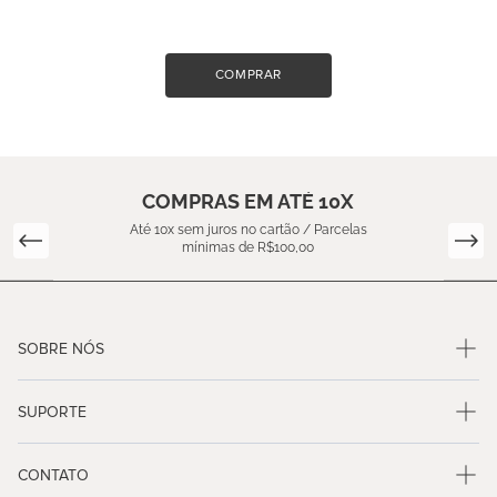
COMPRAR
COMPRAS EM ATÉ 10X
Até 10x sem juros no cartão / Parcelas
mínimas de R$100,00
SOBRE NÓS
SUPORTE
CONTATO