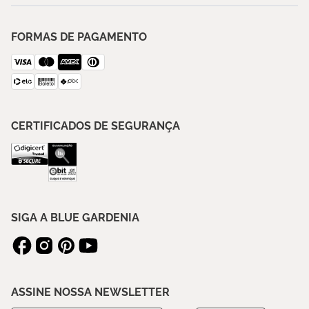
FORMAS DE PAGAMENTO
CERTIFICADOS DE SEGURANÇA
SIGA A BLUE GARDENIA
ASSINE NOSSA NEWSLETTER