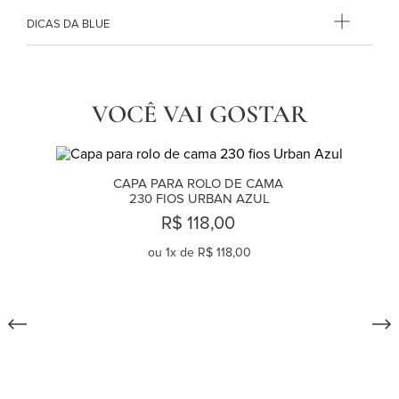
DICAS DA BLUE
VOCÊ VAI GOSTAR
CAPA PARA ROLO DE CAMA 
230 FIOS URBAN AZUL
R$ 118,00
ou
1
x de
R$ 118,00