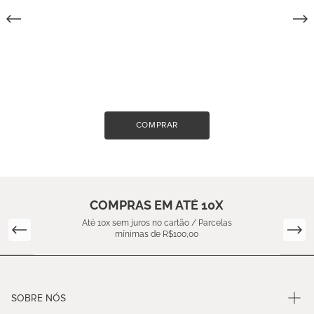
COMPRAR
COMPRAS EM ATÉ 10X
Até 10x sem juros no cartão / Parcelas
mínimas de R$100,00
SOBRE NÓS