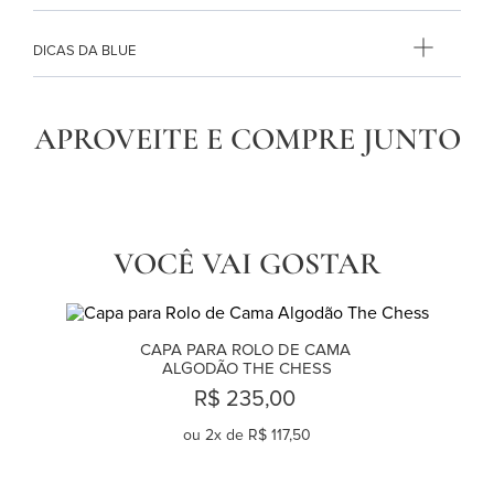
DICAS DA BLUE
APROVEITE E COMPRE JUNTO
VOCÊ VAI GOSTAR
CAPA PARA ROLO DE CAMA 
ALGODÃO THE CHESS
R$ 235,00
ou
2
x de
R$ 117,50