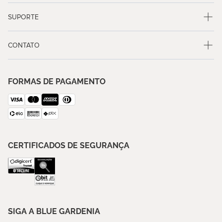
SUPORTE
CONTATO
FORMAS DE PAGAMENTO
CERTIFICADOS DE SEGURANÇA
SIGA A BLUE GARDENIA