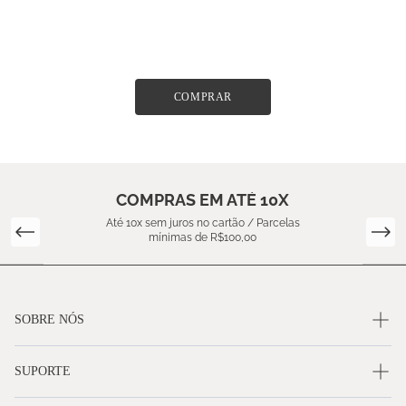
COMPRAR
COMPRAS EM ATÉ 10X
Até 10x sem juros no cartão / Parcelas
mínimas de R$100,00
SOBRE NÓS
SUPORTE