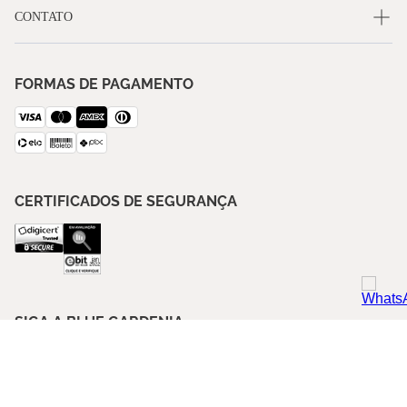
CONTATO
FORMAS DE PAGAMENTO
CERTIFICADOS DE SEGURANÇA
SIGA A BLUE GARDENIA