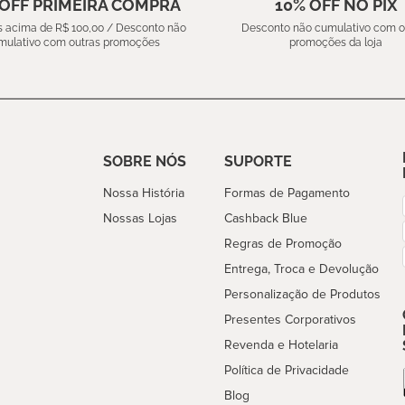
 OFF PRIMEIRA COMPRA
10% OFF NO PIX
 acima de R$ 100,00 / Desconto não
Desconto não cumulativo com o
mulativo com outras promoções
promoções da loja
SOBRE NÓS
SUPORTE
Nossa História
Formas de Pagamento
Nossas Lojas
Cashback Blue
Regras de Promoção
Entrega, Troca e Devolução
Personalização de Produtos
Presentes Corporativos
Revenda e Hotelaria
Política de Privacidade
Blog