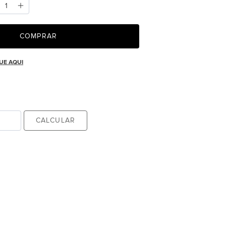
COMPRAR
UE AQUI
CALCULAR