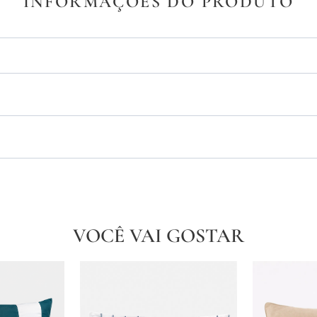
INFORMAÇÕES DO PRODUTO
VOCÊ VAI GOSTAR