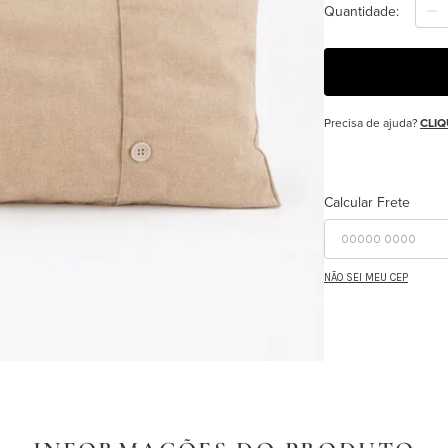
Quantidade
Precisa de ajuda?
CLIQ
Calcular Frete
NÃO SEI MEU CEP