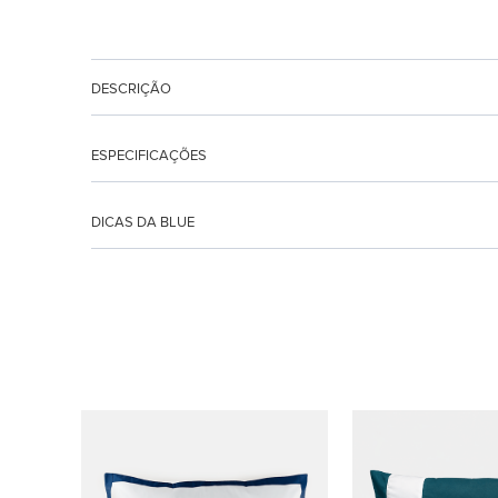
DESCRIÇÃO
ESPECIFICAÇÕES
DICAS DA BLUE