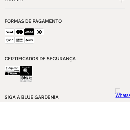
FORMAS DE PAGAMENTO
CERTIFICADOS DE SEGURANÇA
SIGA A BLUE GARDENIA
ASSINE NOSSA NEWSLETTER