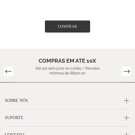
COMPRAR
COMPRAS EM ATÉ 10X
Até 10x sem juros no cartão / Parcelas
mínimas de R$100,00
SOBRE NÓS
SUPORTE
CONTATO