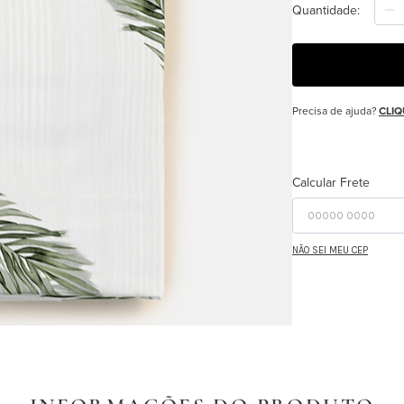
Quantidade
Precisa de ajuda?
CLIQ
Calcular Frete
NÃO SEI MEU CEP