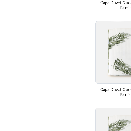
Capa Duvet Que
Palmi
Capa Duvet Que
Palmi