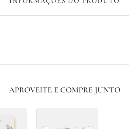
INFORMAÇÕES DO PRODUTO
APROVEITE E COMPRE JUNTO