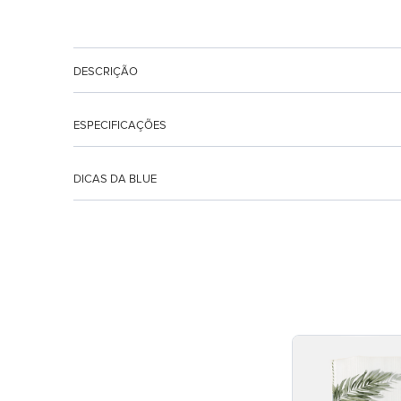
DESCRIÇÃO
ESPECIFICAÇÕES
DICAS DA BLUE