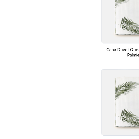
Capa Duvet Que
Palmi