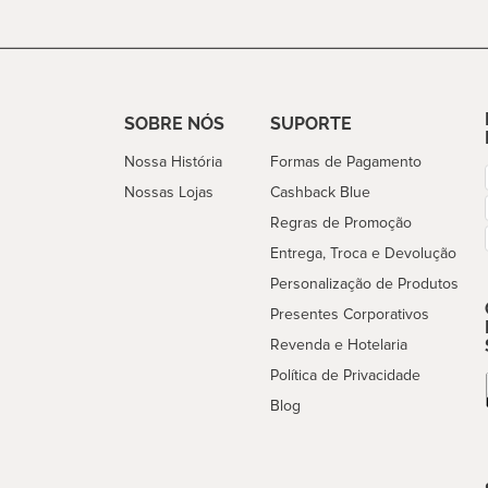
SOBRE NÓS
SUPORTE
Nossa História
Formas de Pagamento
Nossas Lojas
Cashback Blue
Regras de Promoção
Entrega, Troca e Devolução
Personalização de Produtos
Presentes Corporativos
Revenda e Hotelaria
Política de Privacidade
Blog