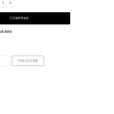
COMPRAR
UE AQUI
CALCULAR