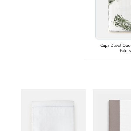
Capa Duvet Que
Palmi