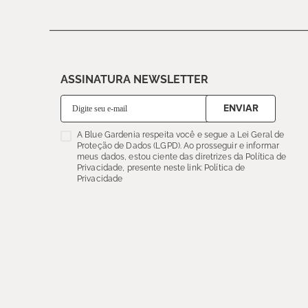
ASSINATURA NEWSLETTER
ENVIAR
A Blue Gardenia respeita você e segue a Lei Geral de
Proteção de Dados (LGPD). Ao prosseguir e informar
meus dados, estou ciente das diretrizes da Política de
Privacidade, presente neste link: Política de
Privacidade