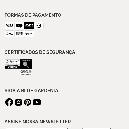
FORMAS DE PAGAMENTO
CERTIFICADOS DE SEGURANÇA
SIGA A BLUE GARDENIA
ASSINE NOSSA NEWSLETTER