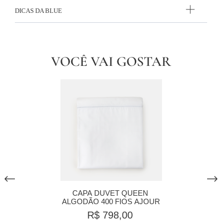
DICAS DA BLUE
VOCÊ VAI GOSTAR
CAPA DUVET QUEEN 
ALGODÃO 400 FIOS AJOUR
R$ 798,00