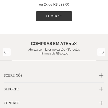
ou
2
x de
R$ 399,00
COMPRAR
COMPRAS EM ATÉ 10X
Até 10x sem juros no cartão / Parcelas
mínimas de R$100,00
SOBRE NÓS
SUPORTE
CONTATO