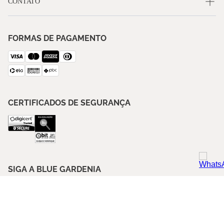
CONTATO
FORMAS DE PAGAMENTO
CERTIFICADOS DE SEGURANÇA
SIGA A BLUE GARDENIA
ASSINE NOSSA NEWSLETTER