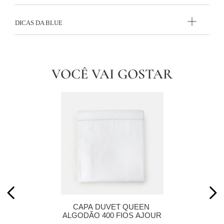
DICAS DA BLUE
VOCÊ VAI GOSTAR
CAPA DUVET QUEEN 
ALGODÃO 400 FIOS AJOUR