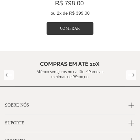
R$ 798,00
ou
2
x de
R$ 399,00
COMPRAR
COMPRAS EM ATÉ 10X
Até 10x sem juros no cartão / Parcelas
mínimas de R$100,00
SOBRE NÓS
SUPORTE