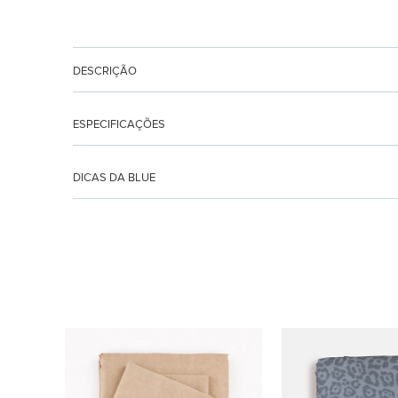
DESCRIÇÃO
ESPECIFICAÇÕES
DICAS DA BLUE