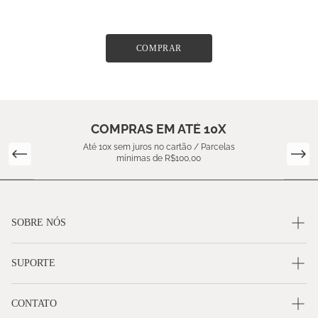
COMPRAR
COMPRAS EM ATÉ 10X
Até 10x sem juros no cartão / Parcelas
mínimas de R$100,00
SOBRE NÓS
SUPORTE
CONTATO