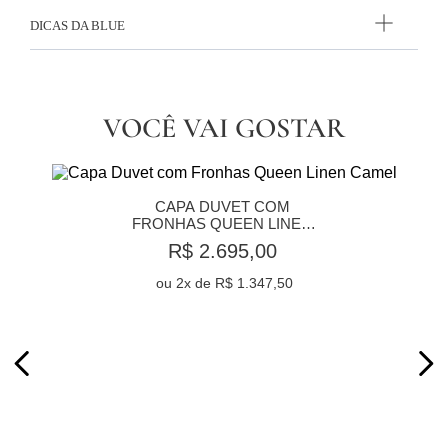
DICAS DA BLUE
VOCÊ VAI GOSTAR
CAPA DUVET COM 
FRONHAS QUEEN LINEN 
CAMEL
R$ 2.695,00
ou
2
x de
R$ 1.347,50