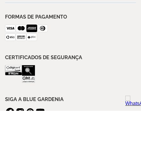
FORMAS DE PAGAMENTO
CERTIFICADOS DE SEGURANÇA
SIGA A BLUE GARDENIA
ASSINE NOSSA NEWSLETTER